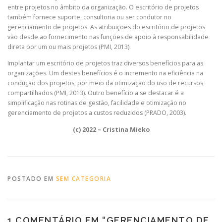
entre projetos no âmbito da organização. O escritório de projetos
também fornece suporte, consultoria ou ser condutor no
gerenciamento de projetos. As atribuições do escritório de projetos
vão desde ao fornecimento nas funções de apoio à responsabilidade
direta por um ou mais projetos (PMI, 2013).
Implantar um escritório de projetos traz diversos benefícios para as
organizações. Um destes benefícios é o incremento na eficiência na
condução dos projetos, por meio da otimização do uso de recursos
compartilhados (PMI, 2013). Outro benefício a se destacar é a
simplificação nas rotinas de gestão, facilidade e otimização no
gerenciamento de projetos a custos reduzidos (PRADO, 2003).
(c) 2022 – Cristina Mieko
POSTADO EM
SEM CATEGORIA
1 COMENTÁRIO EM “
GERENCIAMENTO DE